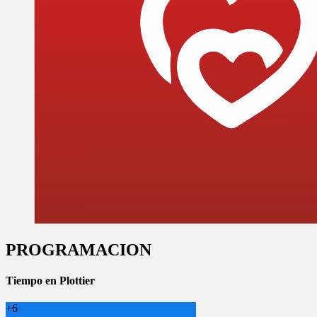
PROGRAMACION
Tiempo en Plottier
+
6