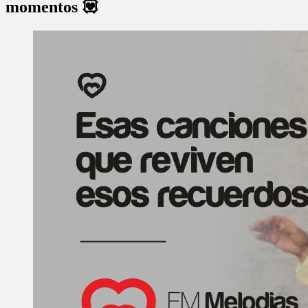
momentos 💟