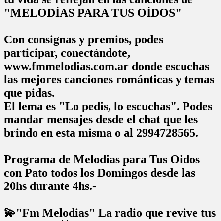
"MELODÍAS PARA TUS OÍDOS"
Con consignas y premios, podes
participar, conectándote,
www.fmmelodias.com.ar donde escuchas
las mejores canciones románticas y temas
que pidas.
El lema es "Lo pedis, lo escuchas". Podes
mandar mensajes desde el chat que les
brindo en esta misma o al 2994728565.
Programa de Melodias para Tus Oidos
con Pato todos los Domingos desde las
20hs durante 4hs.-
💫"Fm Melodias" La radio que revive tus